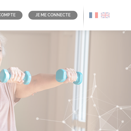
COMPTE
JE ME CONNECTE