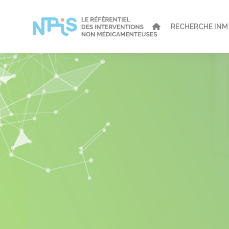
Panneau de gestion des cookies
RECHERCHE INM