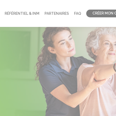
CRÉER MON 
RÉFÉRENTIEL & INM
PARTENAIRES
FAQ