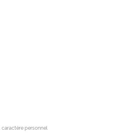
 caractère personnel